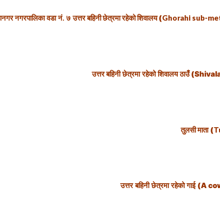
हानगर नगरपालिका
वडा नं. ७
उत्तर बहिनी छेत्रमा रहेको शिवालय
(
Ghorahi sub-met
उत्तर बहिनी
छेत्रमा रहेको
शिवालय
ठाउँ
(Shivala
तुलसी माता
(
T
उत्तर बहिनी छेत्रमा रहेको गाई
(A cow